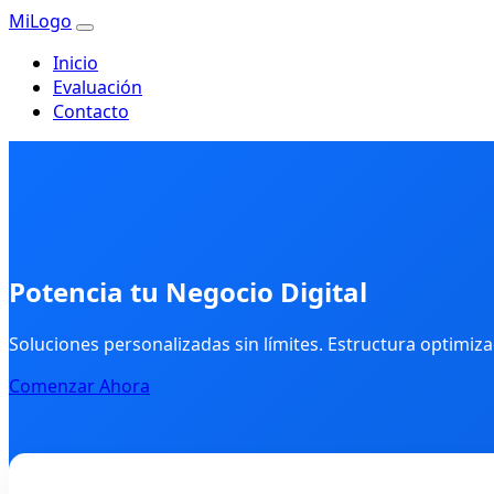
MiLogo
Inicio
Evaluación
Contacto
Potencia tu Negocio Digital
Soluciones personalizadas sin límites. Estructura optimiz
Comenzar Ahora