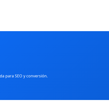
ada para SEO y conversión.