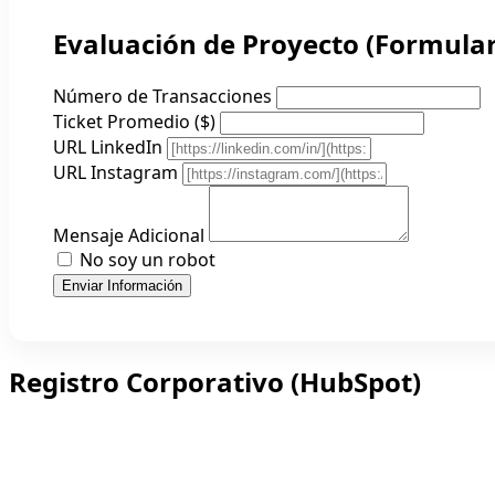
Evaluación de Proyecto (Formular
Número de Transacciones
Ticket Promedio ($)
URL LinkedIn
URL Instagram
Mensaje Adicional
No soy un robot
Enviar Información
Registro Corporativo (HubSpot)