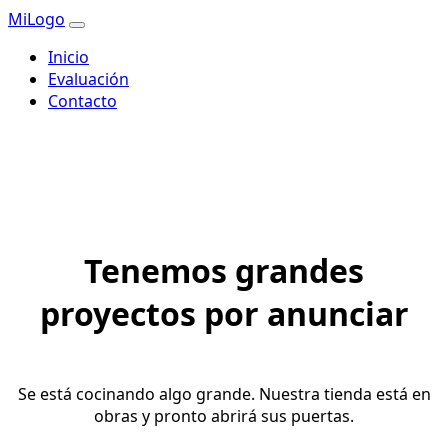
MiLogo
Inicio
Evaluación
Contacto
Tenemos grandes
proyectos por anunciar
Se está cocinando algo grande. Nuestra tienda está en
obras y pronto abrirá sus puertas.