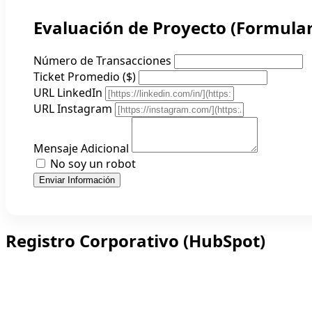
Evaluación de Proyecto (Formular
Número de Transacciones
Ticket Promedio ($)
URL LinkedIn
URL Instagram
Mensaje Adicional
No soy un robot
Enviar Información
Registro Corporativo (HubSpot)