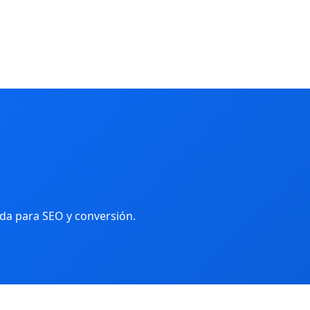
ada para SEO y conversión.