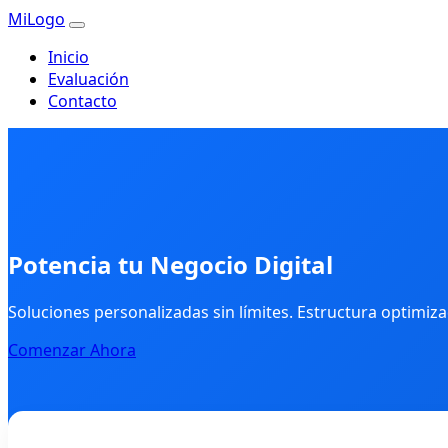
MiLogo
Inicio
Evaluación
Contacto
Potencia tu Negocio Digital
Soluciones personalizadas sin límites. Estructura optimiz
Comenzar Ahora