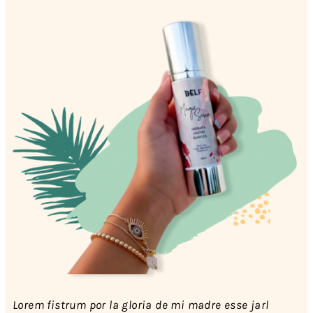
Lorem fistrum por la gloria de mi madre esse jarl