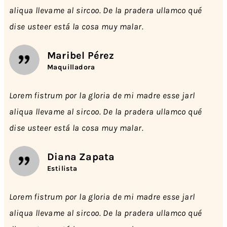
aliqua llevame al sircoo. De la pradera ullamco qué
dise usteer está la cosa muy malar.
Maribel Pérez
Maquilladora
Lorem fistrum por la gloria de mi madre esse jarl
aliqua llevame al sircoo. De la pradera ullamco qué
dise usteer está la cosa muy malar.
Diana Zapata
Estilista
Lorem fistrum por la gloria de mi madre esse jarl
aliqua llevame al sircoo. De la pradera ullamco qué