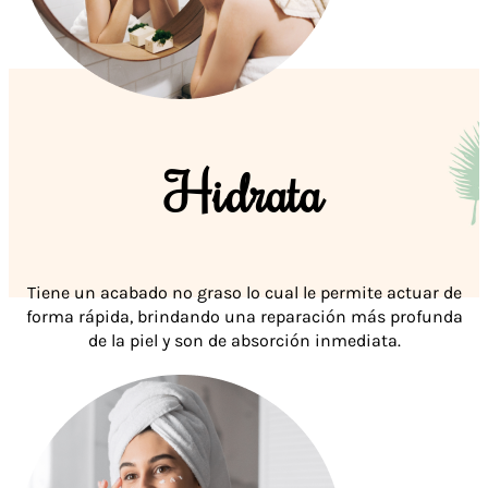
Hidrata
Tiene un acabado no graso lo cual le permite actuar de
forma rápida, brindando una reparación más profunda
de la piel y son de absorción inmediata.