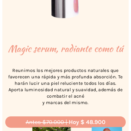
Magic serum, radiante como tú
Reunimos los mejores productos naturales que
favorecen una rápida y más profunda absorción. Te
harán lucir una piel reluciente todos los días.
Aporta luminosidad natural y suavidad, además de
combatir el acné
y marcas del mismo.
Antes $70.000 |
Hoy $ 48.900