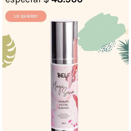
LO QUIERO!