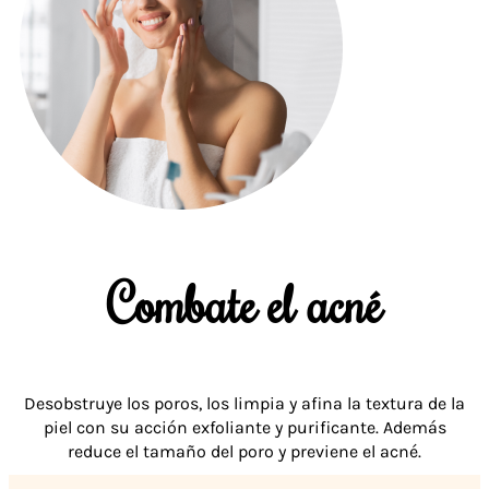
Combate el acné
Desobstruye los poros, los limpia y afina la textura de la
piel con su acción exfoliante y purificante. Además
reduce el tamaño del poro y previene el acné.