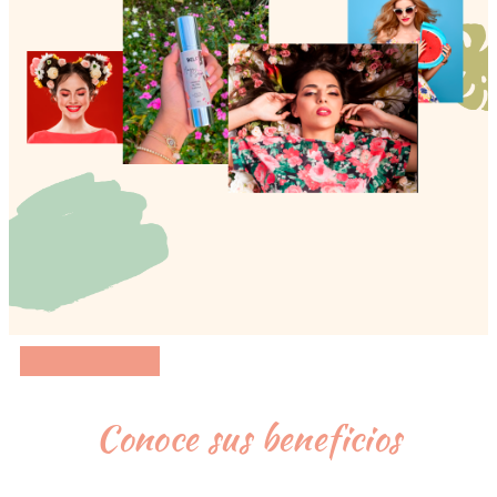
Conoce sus beneficios