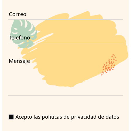
Correo
Telefono
Mensaje
Acepto las politicas de privacidad de datos