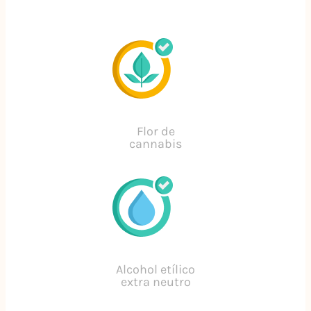
Flor de
cannabis
Alcohol etílico
extra neutro