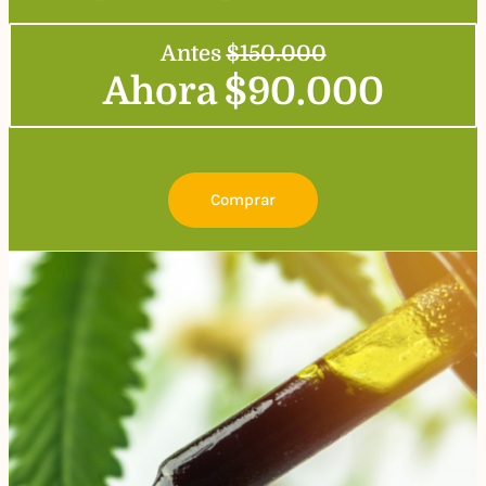
Antes
$150.000
Ahora $90.000
Comprar