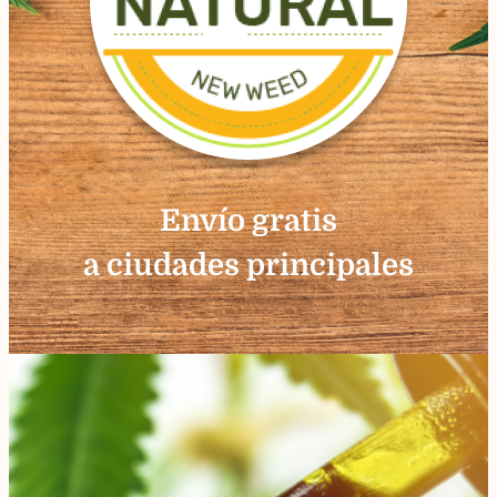
Envío gratis
a ciudades principales