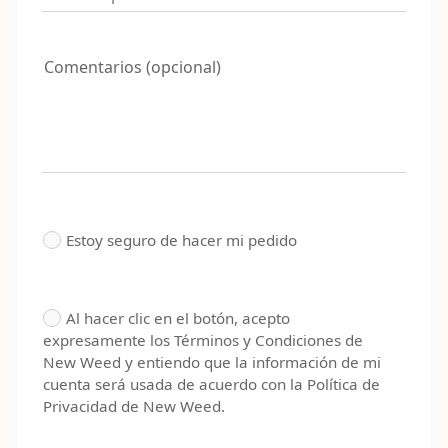
Comentarios (opcional)
Estoy seguro de hacer mi pedido
Al hacer clic en el botón, acepto
expresamente los Términos y Condiciones de
New Weed y entiendo que la información de mi
cuenta será usada de acuerdo con la Política de
Privacidad de New Weed.