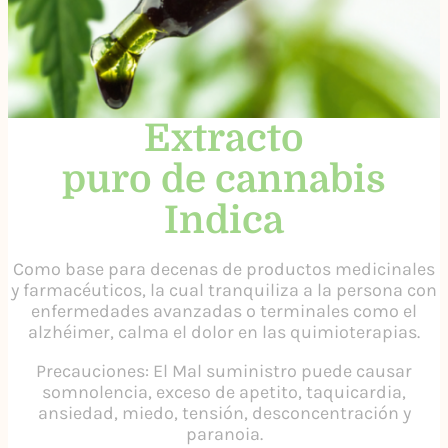
Extracto
puro de cannabis
Indica
Como base para decenas de productos medicinales
y farmacéuticos, la cual tranquiliza a la persona con
enfermedades avanzadas o terminales como el
alzhéimer, calma el dolor en las quimioterapias.
Precauciones: El Mal suministro puede causar
somnolencia, exceso de apetito, taquicardia,
ansiedad, miedo, tensión, desconcentración y
paranoia.