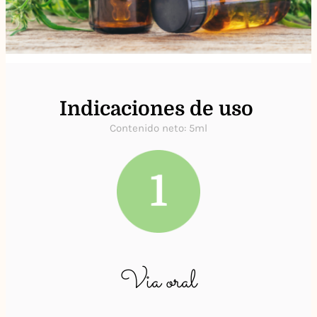
Indicaciones de uso ​
Contenido neto: 5ml
Via oral