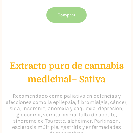
Comprar
Extracto puro de cannabis
medicinal– Sativa
Recomendado como paliativo en dolencias y
afecciones como la epilepsia, fibromialgia, cáncer,
sida, insomnio, anorexia y caquexia, depresión,
glaucoma, vomito, asma, falta de apetito,
síndrome de Tourette, alzhéimer, Parkinson,
esclerosis múltiple, gastritis y enfermedades