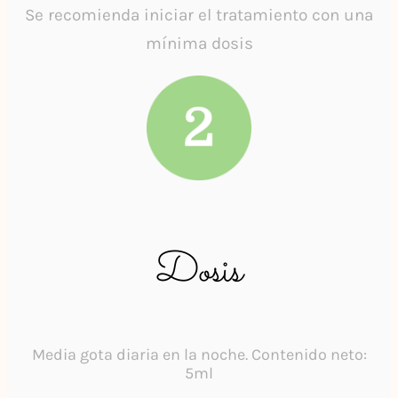
Se recomienda iniciar el tratamiento con una
mínima dosis
Dosis
Media gota diaria en la noche. Contenido neto:
5ml