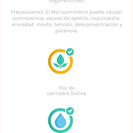
degenerativas.
Precauciones: El Mal suministro puede causar
somnolencia, exceso de apetito, taquicardia,
ansiedad, miedo, tensión, desconcentración y
paranoia.
Flor de
cannabis Sativa