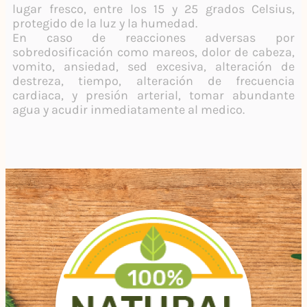
lugar fresco, entre los 15 y 25 grados Celsius,
protegido de la luz y la humedad.
En caso de reacciones adversas por
sobredosificación como mareos, dolor de cabeza,
vomito, ansiedad, sed excesiva, alteración de
destreza, tiempo, alteración de frecuencia
cardiaca, y presión arterial, tomar abundante
agua y acudir inmediatamente al medico.