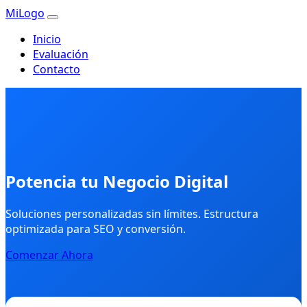
MiLogo
Inicio
Evaluación
Contacto
Potencia tu Negocio Digital
Soluciones personalizadas sin límites. Estructura
optimizada para SEO y conversión.
Comenzar Ahora