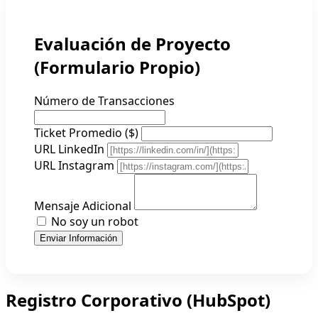
Evaluación de Proyecto
(Formulario Propio)
Número de Transacciones
Ticket Promedio ($)
URL LinkedIn
URL Instagram
Mensaje Adicional
No soy un robot
Enviar Información
Registro Corporativo (HubSpot)